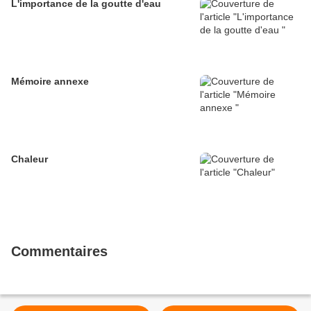
L'importance de la goutte d'eau
Mémoire annexe
Chaleur
Commentaires