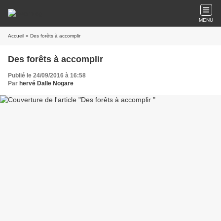
MENU
Accueil
» Des forêts à accomplir
Des forêts à accomplir
Publié le 24/09/2016 à 16:58
Par
hervé Dalle Nogare