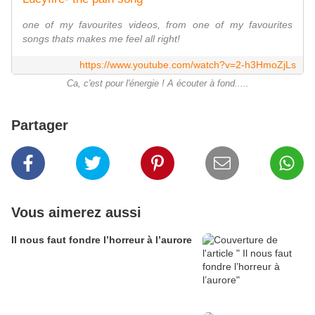
one of my favourites videos, from one of my favourites
songs thats makes me feel all right!
https://www.youtube.com/watch?v=2-h3HmoZjLs
Ca, c'est pour l'énergie ! A écouter à fond.....
Partager
Vous aimerez aussi
Il nous faut fondre l’horreur à l’aurore