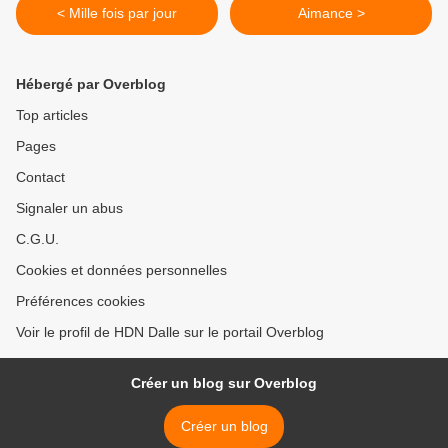
< Mille fois par jour
Aimance >
Hébergé par Overblog
Top articles
Pages
Contact
Signaler un abus
C.G.U.
Cookies et données personnelles
Préférences cookies
Voir le profil de HDN Dalle sur le portail Overblog
Créer un blog sur Overblog
Créer un blog