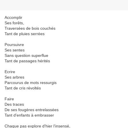
Accomplir
Ses forêts,
Traversées de bois couchés
Tant de pluies serrées
Poursuivre
Ses sentes
Sans question superflue
Tant de passages hérités
Ecrire
Ses arbres
Parcourus de mots ressurgis
Tant de cris révoltés
Faire
Des traces
De ses fougères entrelassées
Tant d'enfants à embrasser
Chaque pas explore d'hier l'insensé,