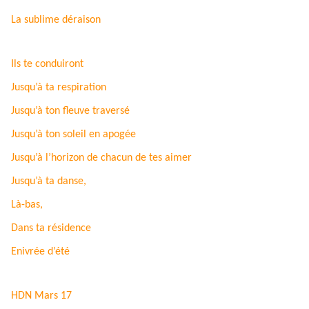
La sublime déraison
Ils te conduiront
Jusqu’à ta respiration
Jusqu’à ton fleuve traversé
Jusqu’à ton soleil en apogée
Jusqu’à l’horizon de chacun de tes aimer
Jusqu’à ta danse,
Là-bas,
Dans ta
résidence
Enivrée d’été
HDN Mars 17