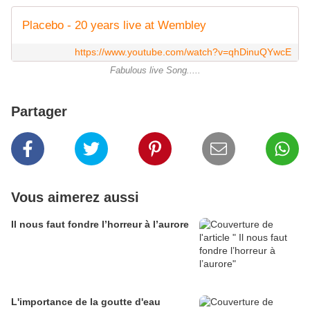
Placebo - 20 years live at Wembley
https://www.youtube.com/watch?v=qhDinuQYwcE
Fabulous live Song.....
Partager
Vous aimerez aussi
Il nous faut fondre l’horreur à l’aurore
L'importance de la goutte d'eau