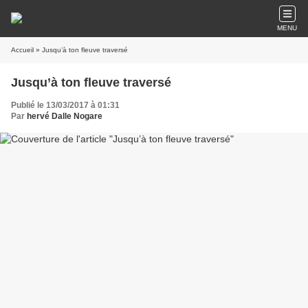
MENU
Accueil
» Jusqu’à ton fleuve traversé
Jusqu’à ton fleuve traversé
Publié le 13/03/2017 à 01:31
Par
hervé Dalle Nogare