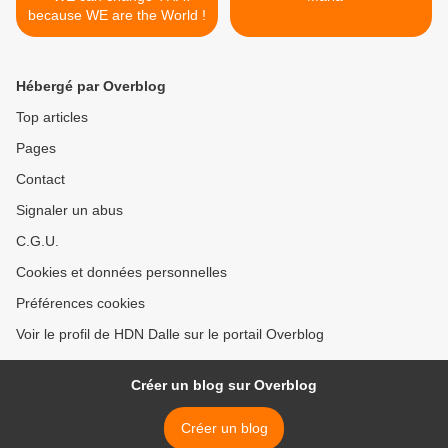
because WE are the World !
Hébergé par Overblog
Top articles
Pages
Contact
Signaler un abus
C.G.U.
Cookies et données personnelles
Préférences cookies
Voir le profil de HDN Dalle sur le portail Overblog
Créer un blog sur Overblog
Créer un blog