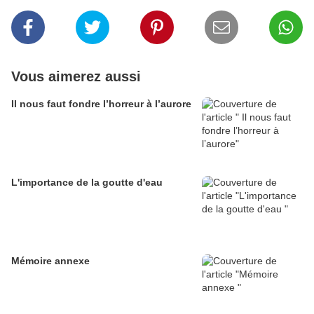
Vous aimerez aussi
Il nous faut fondre l’horreur à l’aurore
L'importance de la goutte d'eau
Mémoire annexe