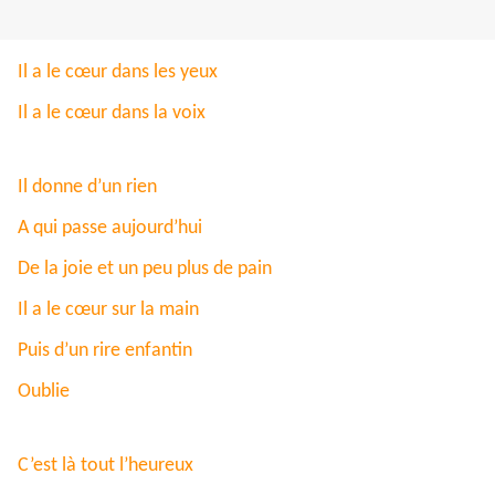
Il a le cœur dans les yeux
Il a le cœur dans la voix
Il donne d’un rien
A qui passe aujourd’hui
De la joie et un peu plus de pain
Il a le cœur sur la main
Puis d’un rire enfantin
Oublie
C’est là tout l’heureux