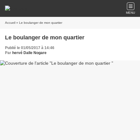
MENU
Accueil
» Le boulanger de mon quartier
Le boulanger de mon quartier
Publié le 01/05/2017 à 14:46
Par
hervé Dalle Nogare