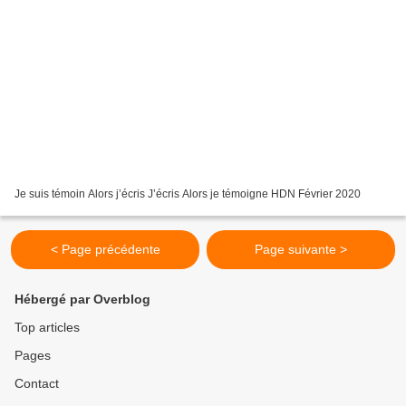
Je suis témoin Alors j’écris J’écris Alors je témoigne HDN Février 2020
< Page précédente
Page suivante >
Hébergé par Overblog
Top articles
Pages
Contact