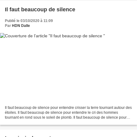
Il faut beaucoup de silence
Publié le 03/10/2020 à 11:09
Par
HDN Dalle
Il faut beaucoup de silence pour entendre crisser la terre tournant autour des
étoiles. Il faut beaucoup de silence pour entendre le cri des hommes
tournant en rond sous le soleil de plomb. Il faut beaucoup de silence pour
entendre le dernier souffle...