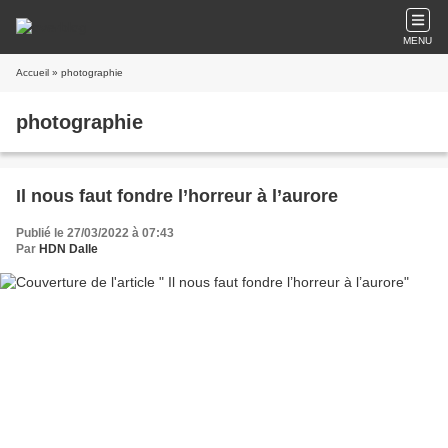
MENU
Accueil
» photographie
photographie
Il nous faut fondre l’horreur à l’aurore
Publié le 27/03/2022 à 07:43
Par
HDN Dalle