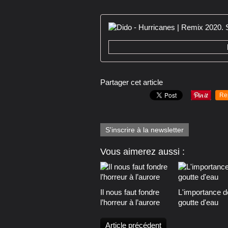
Partager cet article
Re
S'inscrire à la newsletter
Vous aimerez aussi :
Il nous faut fondre
L'importance d
l’horreur à l’aurore
goutte d'eau
Article précédent