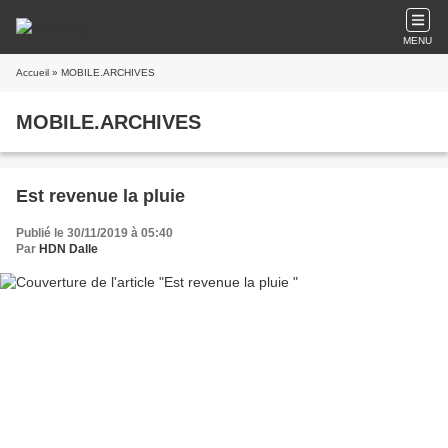
MENU
Accueil
» MOBILE.ARCHIVES
MOBILE.ARCHIVES
Est revenue la pluie
Publié le 30/11/2019 à 05:40
Par
HDN Dalle