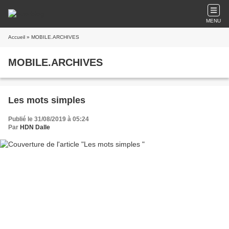
MENU
Accueil
» MOBILE.ARCHIVES
MOBILE.ARCHIVES
Les mots simples
Publié le 31/08/2019 à 05:24
Par
HDN Dalle