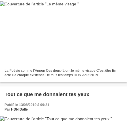
La Poésie comme l’Amour Ces deux-là ont le même visage C’est être En
acte De chaque existence De tous les temps HDN Aout 2019
Tout ce que me donnaient tes yeux
Publié le 13/08/2019 à 09:21
Par
HDN Dalle