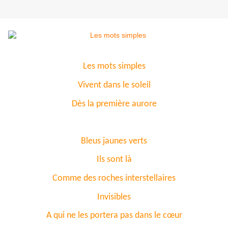
Les mots simples
Vivent dans le soleil
Dès la première aurore
Bleus jaunes verts
Ils sont là
Comme des roches interstellaires
Invisibles
A qui ne les portera pas dans le cœur