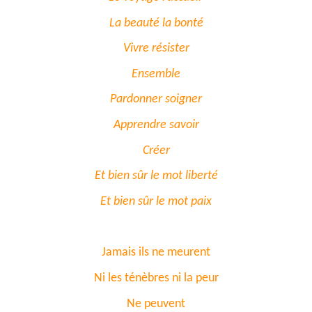
La beauté la bonté
Vivre résister
Ensemble
Pardonner soigner
Apprendre savoir
Créer
Et bien sûr le mot liberté
Et bien sûr le mot paix
Jamais ils ne meurent
Ni les ténèbres ni la peur
Ne peuvent