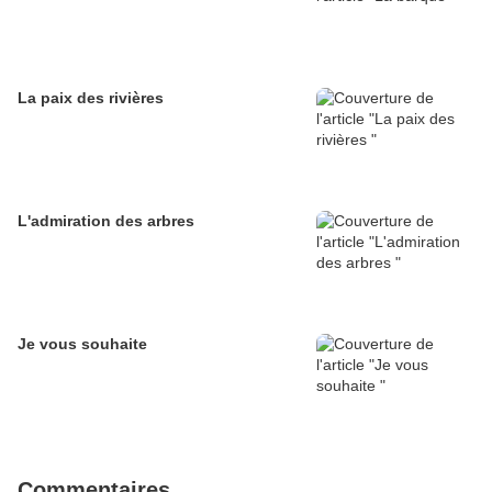
La paix des rivières
L'admiration des arbres
Je vous souhaite
Commentaires