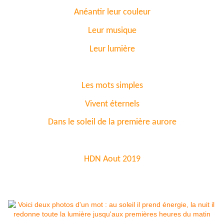
Anéantir leur couleur
Leur musique
Leur lumière
Les mots simples
Vivent éternels
Dans le soleil de la première aurore
HDN Aout 2019