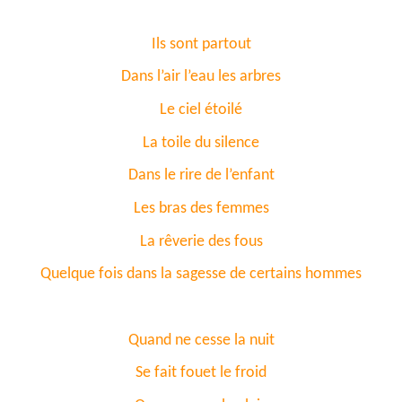
Ils sont partout
Dans l’air l’eau les arbres
Le ciel étoilé
La toile du silence
Dans le rire de l’enfant
Les bras des femmes
La rêverie des fous
Quelque fois dans la sagesse de certains hommes
Quand ne cesse la nuit
Se fait fouet le froid