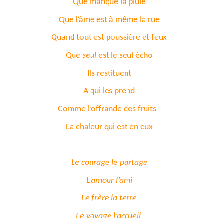
Que manque la pluie
Que l’âme est à même la rue
Quand tout est poussière et feux
Que
seul
est le seul écho
Ils restituent
A qui les prend
Comme l’offrande des fruits
La chaleur qui est en eux
Le courage le partage
L’amour l’ami
Le frère la terre
Le voyage l’accueil