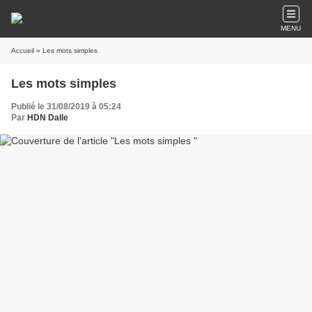
MENU
Accueil
» Les mots simples
Les mots simples
Publié le 31/08/2019 à 05:24
Par
HDN Dalle