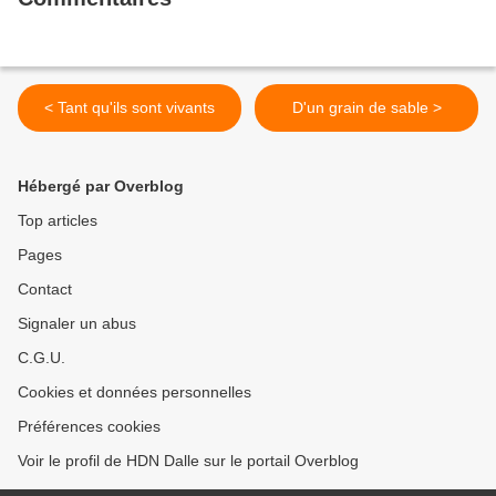
< Tant qu'ils sont vivants
D'un grain de sable >
Hébergé par Overblog
Top articles
Pages
Contact
Signaler un abus
C.G.U.
Cookies et données personnelles
Préférences cookies
Voir le profil de HDN Dalle sur le portail Overblog