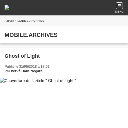
MENU
Accueil
» MOBILE.ARCHIVES
MOBILE.ARCHIVES
Ghost of Light
Publié le 31/05/2018 à 17:03
Par
hervé Dalle Nogare