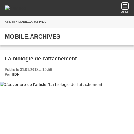
MENU
Accueil
» MOBILE.ARCHIVES
MOBILE.ARCHIVES
La biologie de l'attachement...
Publié le 31/01/2018 à 10:56
Par
HDN