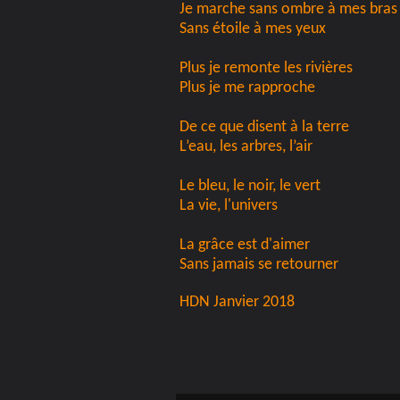
Je marche sans ombre à mes bras
Sans étoile à mes yeux
Plus je remonte les rivières
Plus je me rapproche
De ce que disent à la terre
L’eau, les arbres, l’air
Le bleu, le noir, le vert
La vie, l'univers
La grâce est d'aimer
Sans jamais se retourner
HDN Janvier 2018