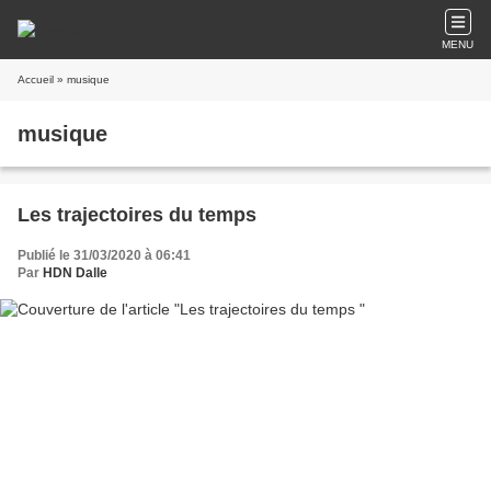
MENU
Accueil
» musique
musique
Les trajectoires du temps
Publié le 31/03/2020 à 06:41
Par
HDN Dalle