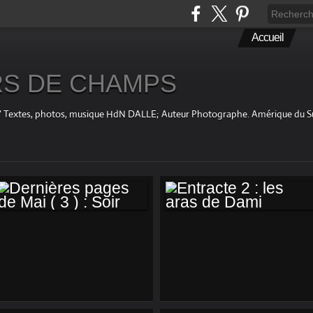
Accueil
S DE CHAMPS
fini " Textes, photos, musique HdN DALLE; Auteur Photographe. Amérique du 
DERNIÈRES PAGES
ENTRACTE 2 : LES
DE MAI ( 3 ) : SOIR
ARAS DE DAMI