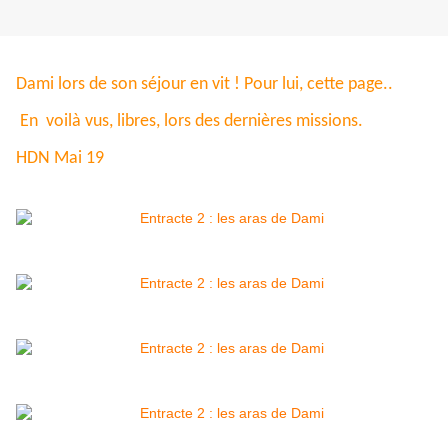
Dami lors de son séjour en vit ! Pour lui, cette page..
En voilà vus, libres, lors des dernières missions.
HDN Mai 19