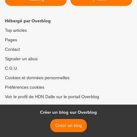
Hébergé par Overblog
Top articles
Pages
Contact
Signaler un abus
C.G.U.
Cookies et données personnelles
Préférences cookies
Voir le profil de HDN Dalle sur le portail Overblog
Créer un blog sur Overblog
Créer un blog