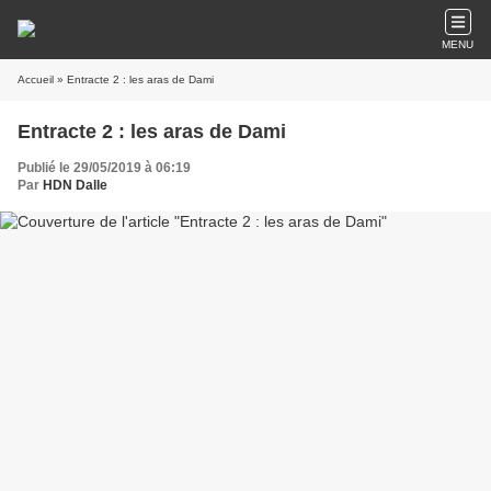
MENU
Accueil
» Entracte 2 : les aras de Dami
Entracte 2 : les aras de Dami
Publié le 29/05/2019 à 06:19
Par
HDN Dalle