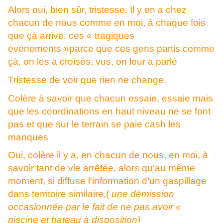
Alors oui, bien sûr, tristesse. Il y en a chez
chacun de nous comme en moi, à chaque fois
que çà arrive, ces « tragiques
évènements »parce que ces gens partis comme
çà, on les a croisés, vus, on leur a parlé
Tristesse de voir que rien ne change.
Colère à savoir que chacun essaie, essaie mais
que les coordinations en haut niveau ne se font
pas et que sur le terrain se paie cash les
manques
Oui, colère il y a, en chacun de nous, en moi, à
savoir tant de vie arrêtée, alors qu’au même
moment, si diffuse l’information d’un gaspillage
dans territoire similaire,(
une démission
occasionnée par le fait de ne pas avoir «
piscine et bateau à disposition)