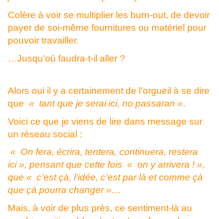
Colère à voir se multiplier les burn-out, de devoir
payer de soi-même fournitures ou matériel pour
pouvoir travailler.
…Jusqu’où faudra-t-il aller ?
Alors oui il y a certainement de l’orgueil à se dire
que
« tant que je serai ici, no passaran »
.
Voici ce que je viens de lire dans message sur
un réseau social :
« On fera, écrira, tentera, continuera, restera
ici », pensant que cette fois « on y arrivera ! »,
que « c’est çà, l’idée, c’est par là et comme çà
que çà pourra changer »…
Mais, à voir de plus près, ce sentiment-là au