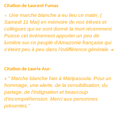
Citation de Laurent Fumas
Une marche blanche a eu lieu ce matin, (
«
Samedi 11 Mai) en mémoire de nos élèves et
collègues qui se sont donné la mort récemment.
Puisse cet événement apporter un peu de
lumière sur ce peuple d'Amazonie française qui
s'éteint peu à peu dans l'indifférence générale.
»
Citation de Laurie Aur-
" Marche blanche hier à Maripasoula. Pour un
«
hommage, une alerte, de la sensibilisation, du
partage, de l'indignation et beaucoup
d'incompréhension. Merci aux personnes
présentes."