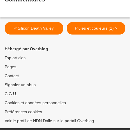
< Silicon Death Valley
Pluies et couleurs (1) >
Hébergé par Overblog
Top articles
Pages
Contact
Signaler un abus
C.G.U.
Cookies et données personnelles
Préférences cookies
Voir le profil de HDN Dalle sur le portail Overblog