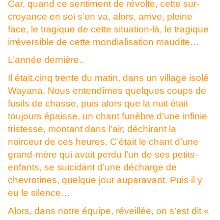
Car, quand ce sentiment de révolte, cette sur-
croyance en soi s’en va, alors, arrive, pleine
face, le tragique de cette situation-là, le tragique
irréversible de cette mondialisation maudite…
L’année dernière..
Il était.cinq trente du matin, dans un village isolé
Wayana. Nous entendîmes quelques coups de
fusils de chasse, puis alors que la nuit était
toujours épaisse, un chant funèbre d’une infinie
tristesse, montant dans l’air, déchirant la
noirceur de ces heures. C’était le chant d’une
grand-mère qui avait perdu l’un de ses petits-
enfants, se suicidant d’une décharge de
chevrotines, quelque jour auparavant. Puis il y
eu le silence…
Alors, dans notre équipe, réveillée, on s’est dit «