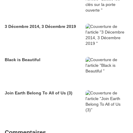
3 Décembre 2014, 3 Décembre 2019
Black is Beautiful
Join Earth Belong To All of Us (3)
Commentaires