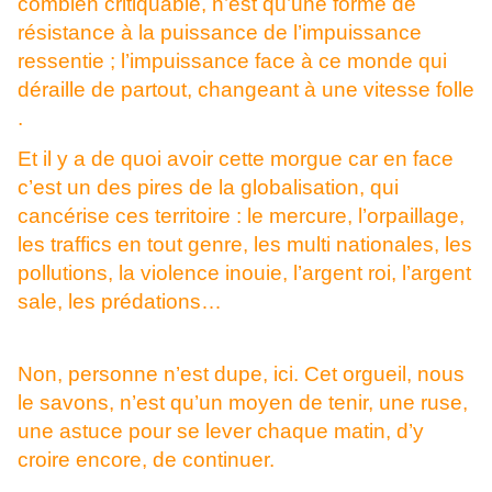
combien critiquable, n’est qu’une forme de
résistance à la puissance de l’impuissance
ressentie ; l’impuissance face à ce monde qui
déraille de partout, changeant à une vitesse folle
.
Et il y a de quoi avoir cette morgue car en face
c’est un des pires de la globalisation, qui
cancérise ces territoire : le mercure, l’orpaillage,
les traffics en tout genre, les multi nationales, les
pollutions, la violence inouie, l’argent roi, l’argent
sale, les prédations…
Non, personne n’est dupe, ici. Cet orgueil, nous
le savons, n’est qu’un moyen de tenir, une ruse,
une astuce pour se lever chaque matin, d’y
croire encore, de continuer.