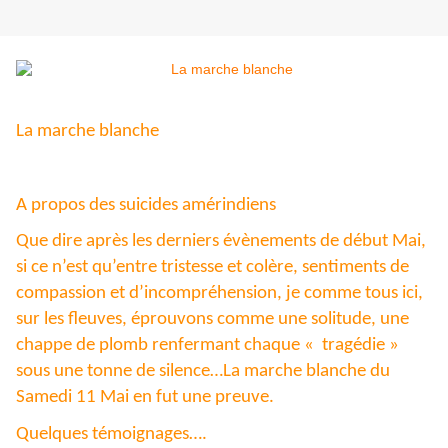
La marche blanche
A propos des suicides amérindiens
Que dire après les derniers évènements de début Mai,
si ce n’est qu’entre tristesse et colère, sentiments de
compassion et d’incompréhension, je comme tous ici,
sur les fleuves, éprouvons comme une solitude, une
chappe de plomb renfermant chaque « tragédie »
sous une tonne de silence…La marche blanche du
Samedi 11 Mai en fut une preuve.
Quelques témoignages….