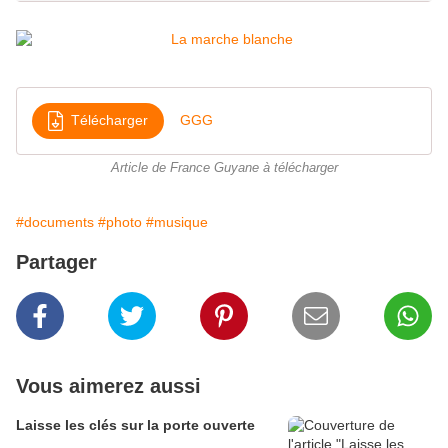
Télécharger
GGG
Article de France Guyane à télécharger
#documents
#photo
#musique
Partager
Vous aimerez aussi
Laisse les clés sur la porte ouverte