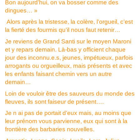
Bon aujourd’hui, on va bosser comme des
dingues… »
Alors après la tristesse, la colère, l’orgueil, c’est
la fierté des fourmis qu’il nous faut retenir…
Je reviens de Grand Santi sur le moyen Maroni
et y repars demain. Là-bas y officient chaque
jour des inconnu.e.s, jeunes, impétueux, parfois
arrogants ou orgueilleux, mais présents et avec
les enfants faisant chemin vers un autre
demain…
Loin de vouloir être des sauveurs du monde des
fleuves, ils sont faiseur de présent….
Je n ai pas de portait d’eux mais, au moins que
leur prénom vous parvienne, eux qui sont à la
frontière des barbaries nouvelles.