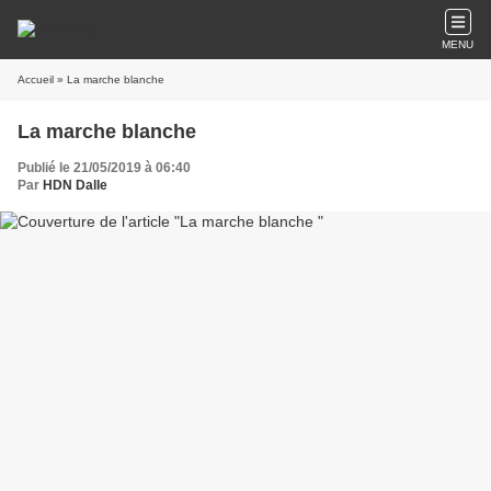
MENU
Accueil
» La marche blanche
La marche blanche
Publié le 21/05/2019 à 06:40
Par
HDN Dalle