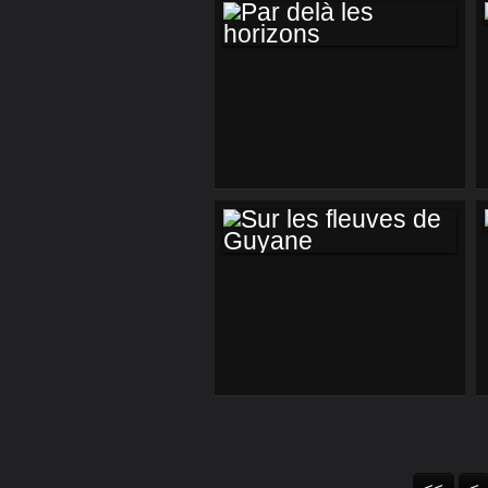
PAR DELÀ LES
HORIZONS
SUR LES FLEUVES
DE GUYANE