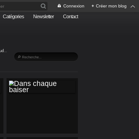
Connexion
+
Créer mon blog
Catégories
Newsletter
Contact
Sud…
DANS CHAQUE
BAISER