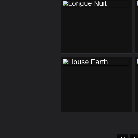
LONGUE NUIT
HOUSE EARTH