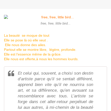
free, free, little bird...
La beauté se moque de tout
Elle se pose là où elle veut .
Elle nous donne des ailes.
Partout elle se montre libre, légère, profonde.
Elle est l'essence même de la grâce.
Elle nous est offerte,à nous les hommes lourds.
Et celui qui, souvent, a choisi son destin
d’artiste parce qu’il se sentait différent,
apprend bien vite qu’il ne nourrira son
art, et sa différence, qu’en avouant sa
ressemblance avec tous. L’artiste se
forge dans cet aller-retour perpétuel de
lui aux autres, à mi-chemin de la beauté