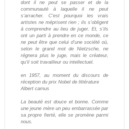
dont il ne peut se passer et de la
communauté à laquelle il ne peut
s’arracher. C’est pourquoi les vrais
artistes ne méprisent rien ; ils s’obligent
à comprendre au lieu de juger. Et, s’ils
ont un parti à prendre en ce monde, ce
ne peut être que celui d’une société où,
selon le grand mot de Nietzsche, ne
régnera plus le juge, mais le créateur,
qu’il soit travailleur ou intellectuel.
en 1957, au moment du discours de
réception du prix Nobel de littérature
Albert camus
La beauté est douce et bonne. Comme
une jeune mère un peu embarrassée par
sa propre fierté, elle se promène parmi
nous.