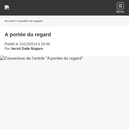
MENU
Accueil
» A portée du regard
A portée du regard
Publié le 12/12/2014 à 18:40
Par
hervé Dalle Nogare