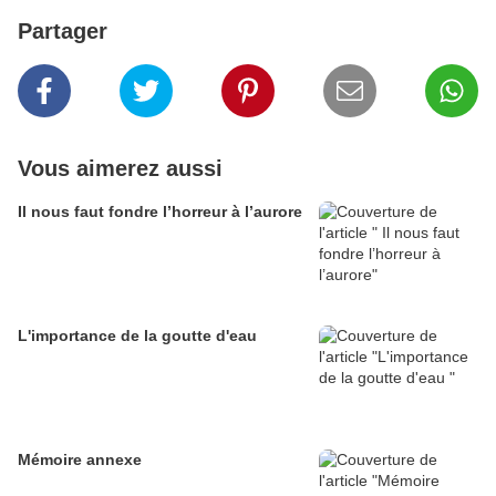
Partager
Vous aimerez aussi
Il nous faut fondre l’horreur à l’aurore
L'importance de la goutte d'eau
Mémoire annexe