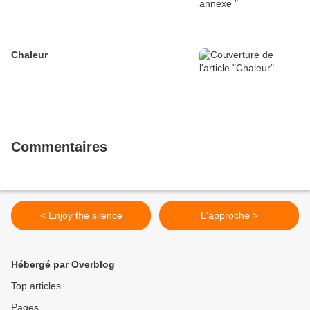
Chaleur
Commentaires
< Enjoy the silence
L'approche >
Hébergé par Overblog
Top articles
Pages