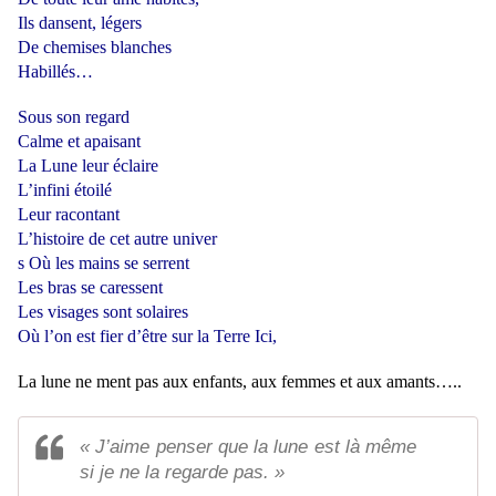
Ils dansent, légers
De chemises blanches
Habillés…
Sous son regard
Calme et apaisant
La Lune leur éclaire
L’infini étoilé
Leur racontant
L’histoire de cet autre univer
s Où les mains se serrent
Les bras se caressent
Les visages sont solaires
Où l’on est fier d’être sur la Terre Ici,
La lune ne ment pas aux enfants, aux femmes et aux amants…..
« J’aime penser que la lune est là même
si je ne la regarde pas. »