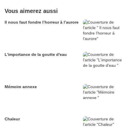
Vous aimerez aussi
Il nous faut fondre l’horreur à l’aurore
L'importance de la goutte d'eau
Mémoire annexe
Chaleur