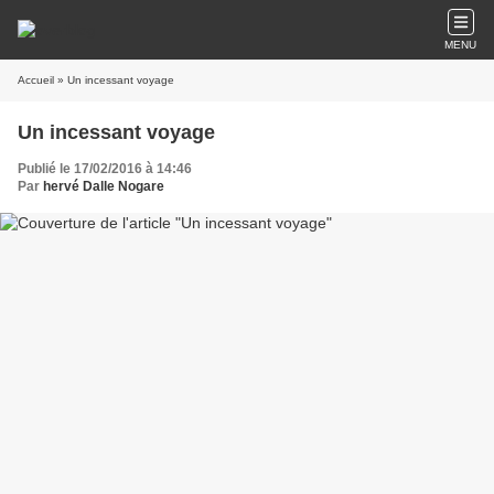
MENU
Accueil
» Un incessant voyage
Un incessant voyage
Publié le 17/02/2016 à 14:46
Par
hervé Dalle Nogare