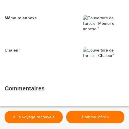
Mémoire annexe
Chaleur
Commentaires
< Le voyage renouvelé
Homme infini >