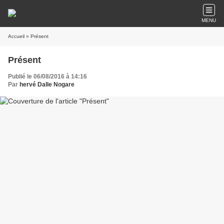
MENU
Accueil
» Présent
Présent
Publié le 06/08/2016 à 14:16
Par
hervé Dalle Nogare