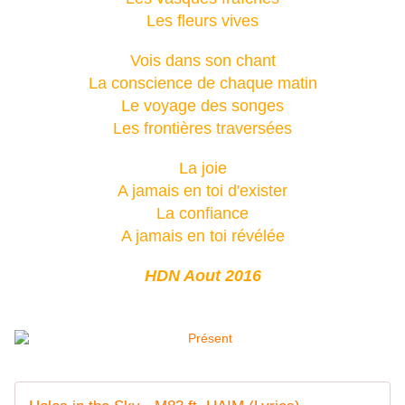
Les fleurs vives
Vois dans son chant
La conscience de chaque matin
Le voyage des songes
Les frontières traversées
La joie
A jamais en toi d'exister
La confiance
A jamais en toi révélée
HDN Aout 2016