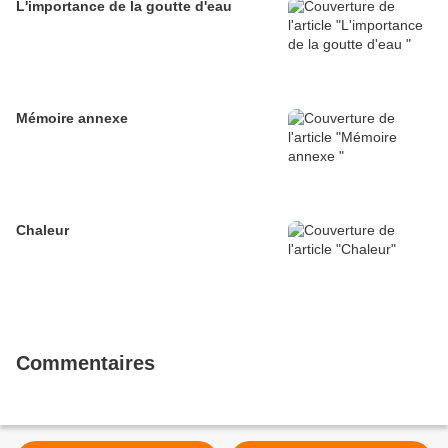
L'importance de la goutte d'eau
Mémoire annexe
Chaleur
Commentaires