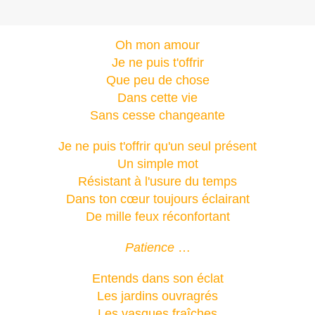
Oh mon amour
Je ne puis t'offrir
Que peu de chose
Dans cette vie
Sans cesse changeante
Je ne puis t'offrir qu'un seul présent
Un simple mot
Résistant à l'usure du temps
Dans ton cœur toujours éclairant
De mille feux réconfortant
Patience
…
Entends dans son éclat
Les jardins ouvragrés
Les vasques fraîches