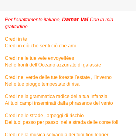
Damar Val
Per l'adattamento italiano,
Con la mia
gratitudine
Credi in te
Credi in ciò che senti ciò che ami
Credi nelle tue vele envoyellées
Nelle fronti dell'Oceano azzurrate di galassie
Credi nel verde delle tue foreste l'estate , l'inverno
Nelle tue piogge tempestate di risa
Credi nella grammatica radice della tua infanzia
Ai tuoi campi inseminati dalla phrasance del vento
Credi nelle strade , arpeggi di rischio
Dei tuoi passo per passo nella strada delle corse folli
Credi nella musica selvaggia dei tuoi fiori leggeri