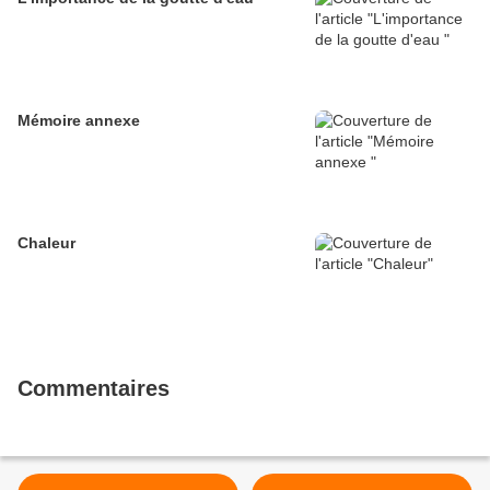
Mémoire annexe
Chaleur
Commentaires