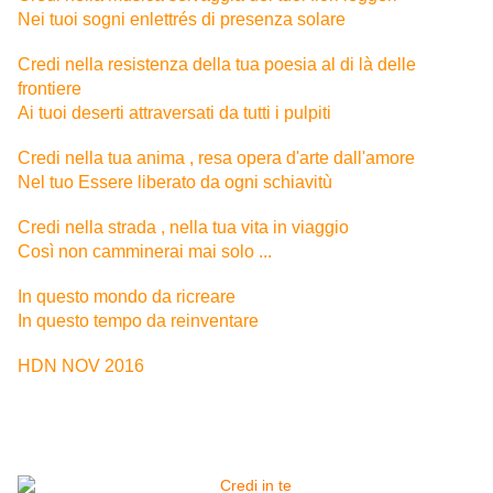
Nei tuoi sogni enlettrés di presenza solare
Credi nella resistenza della tua poesia al di là delle
frontiere
Ai tuoi deserti attraversati da tutti i pulpiti
Credi nella tua anima , resa opera d'arte dall'amore
Nel tuo Essere liberato da ogni schiavitù
Credi nella strada , nella tua vita in viaggio
Così non camminerai mai solo ...
In questo mondo da ricreare
In questo tempo da reinventare
HDN NOV 2016