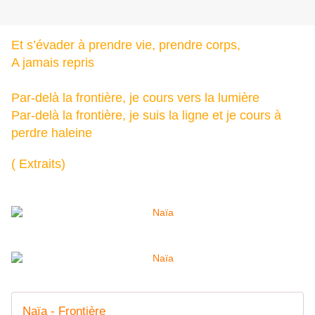
Et s’évader à prendre vie, prendre corps,
A jamais repris
Par-delà la frontière, je cours vers la lumière
Par-delà la frontière, je suis la ligne et je cours à
perdre haleine
( Extraits)
Naïa - Frontière