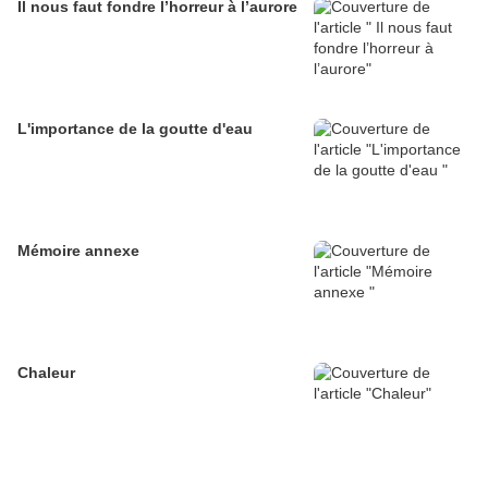
Il nous faut fondre l’horreur à l’aurore
L'importance de la goutte d'eau
Mémoire annexe
Chaleur