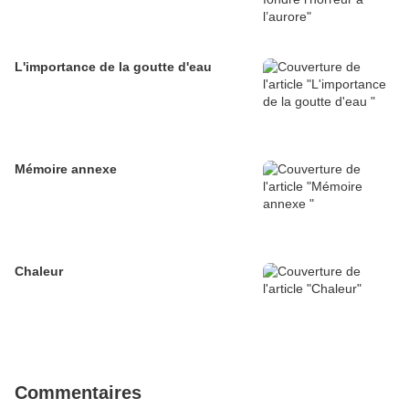
L'importance de la goutte d'eau
Mémoire annexe
Chaleur
Commentaires