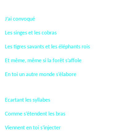
J’ai convoqué
Les singes et les cobras
Les tigres savants et les éléphants rois
Et même, même si la forêt s’affole
En toi un autre monde s’élabore
Ecartant les syllabes
Comme s’étendent les bras
Viennent en toi s’injecter