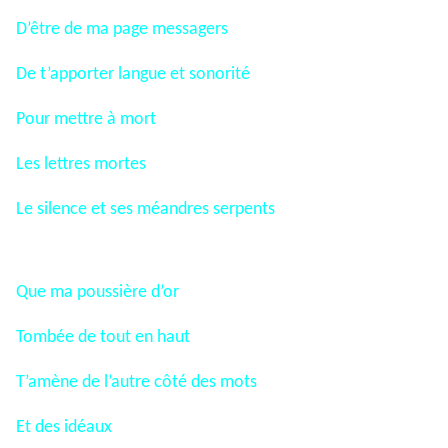
D’être de ma page messagers
De t’apporter langue et sonorité
Pour mettre à mort
Les lettres mortes
Le silence et ses méandres serpents
Que ma poussière d’or
Tombée de tout en haut
T’amène de l’autre côté des mots
Et des idéaux