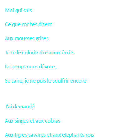
Moi qui sais
Ce que roches disent
Aux mousses grises
Je te le colorie d’oiseaux écrits
Le temps nous dévore,
Se taire, je ne puis le souffrir encore
J’ai demandé
Aux singes et aux cobras
Aux tigres savants et aux éléphants rois