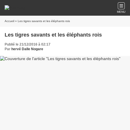
MENU
Accueil
» Les tigres savants et les éléphants rois
Les tigres savants et les éléphants rois
Publié le 21/12/2016 à 02:17
Par
hervé Dalle Nogare