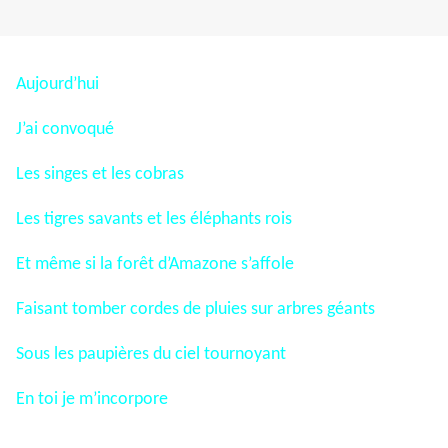
Aujourd’hui
J’ai convoqué
Les singes et les cobras
Les tigres savants et les éléphants rois
Et même si la forêt d’Amazone s’affole
Faisant tomber cordes de pluies sur arbres géants
Sous les paupières du ciel tournoyant
En toi je m’incorpore