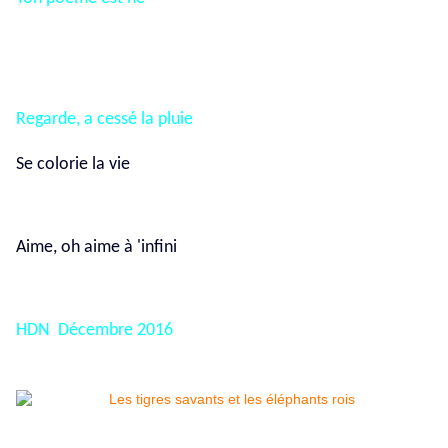
Regarde, a cessé la pluie
Se colorie la vie
Aime, oh aime à 'infini
HDN Décembre 2016