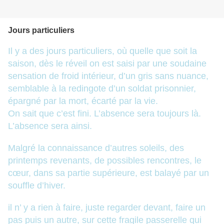
Jours particuliers
Il y a des jours particuliers, où quelle que soit la
saison, dès le réveil on est saisi par une soudaine
sensation de froid intérieur, d’un gris sans nuance,
semblable à la redingote d’un soldat prisonnier,
épargné par la mort, écarté par la vie.
On sait que c’est fini. L’absence sera toujours là.
L’absence sera ainsi.
Malgré la connaissance d’autres soleils, des
printemps revenants, de possibles rencontres, le
cœur, dans sa partie supérieure, est balayé par un
souffle d’hiver.
il n’ y a rien à faire, juste regarder devant, faire un
pas puis un autre, sur cette fragile passerelle qui