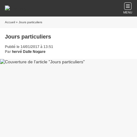
MENU
Accueil
» Jours particuliers
Jours particuliers
Publié le 14/01/2017 à 13:51
Par
hervé Dalle Nogare