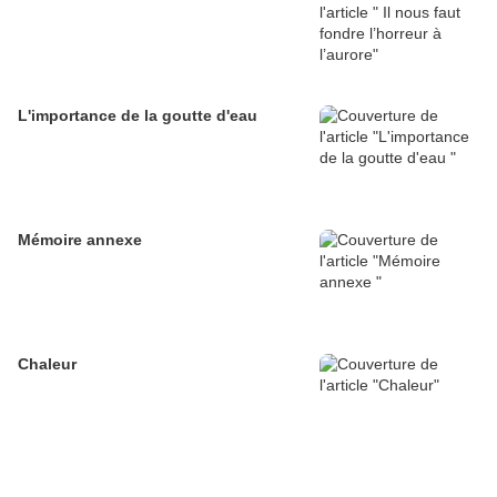
L'importance de la goutte d'eau
Mémoire annexe
Chaleur