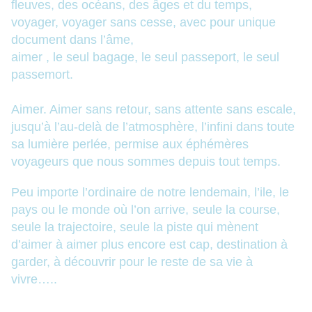
fleuves, des océans, des âges et du temps,
voyager, voyager sans cesse, avec pour unique
document dans l’âme,
aimer ,
le seul bagage, le seul passeport, le seul
passemort.
Aimer. Aimer sans retour, sans attente sans escale,
jusqu’à l’au-delà de l’atmosphère, l’infini dans toute
sa lumière perlée, permise aux éphémères
voyageurs que nous sommes depuis tout temps.
Peu importe l’ordinaire de notre lendemain, l’ile, le
pays ou le monde où l’on arrive, seule la course,
seule la trajectoire, seule la piste qui mènent
d’aimer à aimer plus encore est cap, destination à
garder, à découvrir pour le reste de sa vie à
vivre…..