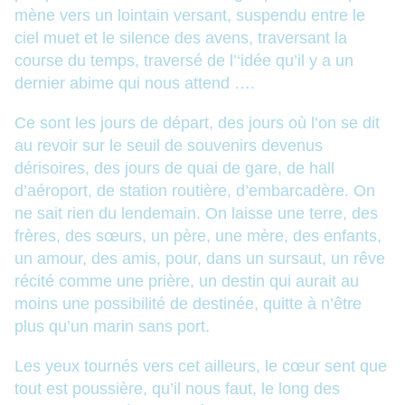
mène vers un lointain versant, suspendu entre le
ciel muet et le silence des avens, traversant la
course du temps, traversé de l’‘idée qu’il y a un
dernier abime qui nous attend ….
Ce sont les jours de départ, des jours où l’on se dit
au revoir sur le seuil de souvenirs devenus
dérisoires, des jours de quai de gare, de hall
d’aéroport, de station routière, d’embarcadère. On
ne sait rien du lendemain. On laisse une terre, des
frères, des sœurs, un père, une mère, des enfants,
un amour, des amis, pour, dans un sursaut, un rêve
récité comme une prière, un destin qui aurait au
moins une possibilité de destinée, quitte à n’être
plus qu’un marin sans port.
Les yeux tournés vers cet ailleurs, le cœur sent que
tout est poussière, qu’il nous faut,
le long des