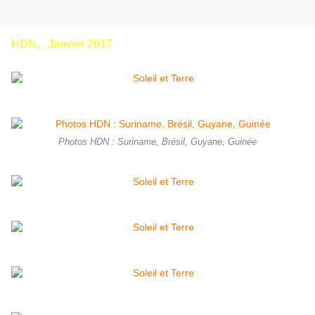
HDN, Janvier 2017
Photos HDN : Suriname, Brésil, Guyane, Guinée