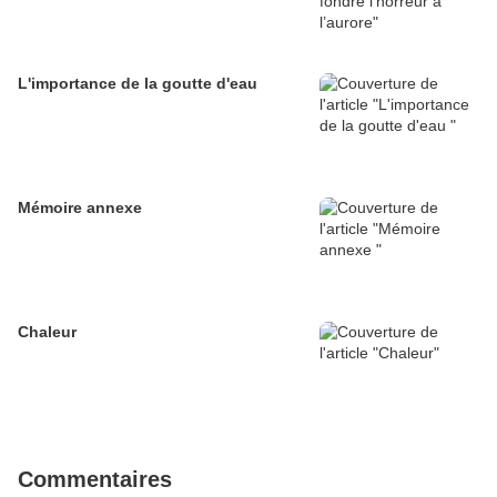
L'importance de la goutte d'eau
Mémoire annexe
Chaleur
Commentaires