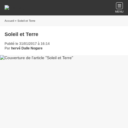
MENU
Accueil
» Soleil et Terre
Soleil et Terre
Publié le 31/01/2017 à 16:14
Par
hervé Dalle Nogare