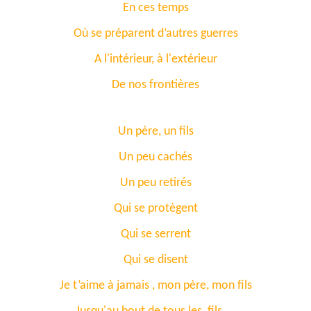
En ces temps
Où se préparent d’autres guerres
A l'intérieur, à l'extérieur
De nos frontières
Un père, un fils
Un peu cachés
Un peu retirés
Qui se protègent
Qui se serrent
Qui se disent
Je t’aime à jamais , mon père, mon fils