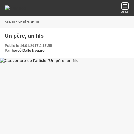
MENU
Accueil
» Un père, un fils
Un père, un fils
Publié le 14/01/2017 à 17:55
Par
hervé Dalle Nogare