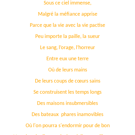
Sous ce ciel immense,
Malgré la méfiance apprise
Parce que la vie avec la vie pactise
Peu importe la paille, la sueur
Le sang, l’orage, l’horreur
Entre eux une terre
Où de leurs mains
De leurs coups de cœurs sains
Se construisent les temps longs
Des maisons insubmersibles
Des bateaux phares inamovibles
Où l'on pourra s'endormir pour de bon