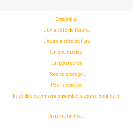
Ensemble,
L'un à côté de l'autre,
L'autre à côté de l'un,
Un peu cachés,
Un peu retirés
Pour se protéger,
Pour s'épauler
Et se dire qu'on sera ensemble jusqu'au bout du fil
Un père, un fils....