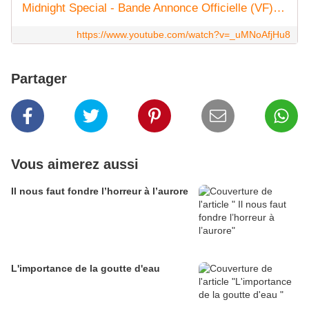
Midnight Special - Bande Annonce Officielle (VF) - Adam Driver / Kirsten Dunst
https://www.youtube.com/watch?v=_uMNoAfjHu8
Partager
Vous aimerez aussi
Il nous faut fondre l’horreur à l’aurore
L'importance de la goutte d'eau