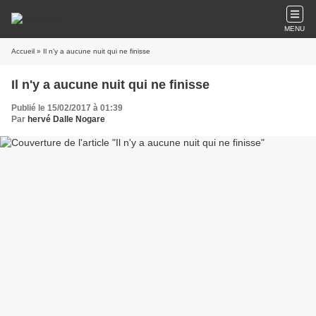
MENU
Accueil
» Il n'y a aucune nuit qui ne finisse
Il n'y a aucune nuit qui ne finisse
Publié le 15/02/2017 à 01:39
Par
hervé Dalle Nogare