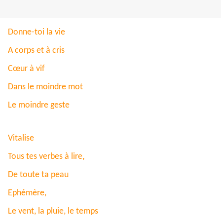
Donne-toi la vie
A corps et à cris
Cœur à vif
Dans le moindre mot
Le moindre geste
Vitalise
,
Tous tes verbes à lire
De toute ta peau
Ephémère,
Le vent, la pluie, le temps