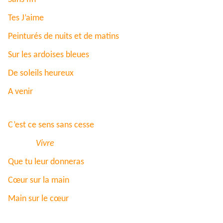
Tes J’aime
Peinturés de nuits et de matins
Sur les ardoises bleues
De soleils heureux
A venir
C’est ce sens sans cesse
Vivre
Que tu leur donneras
Cœur sur la main
Main sur le cœur