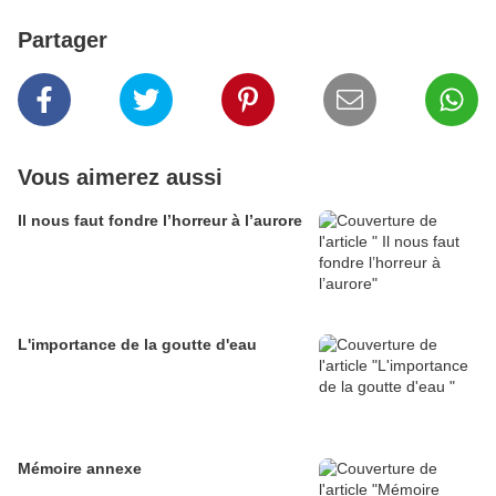
Partager
Vous aimerez aussi
Il nous faut fondre l’horreur à l’aurore
L'importance de la goutte d'eau
Mémoire annexe