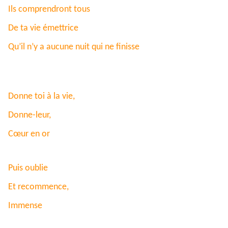
Ils comprendront tous
De ta vie émettrice
Qu’il n’y a aucune nuit qui ne finisse
Donne toi à la vie,
Donne-leur,
Cœur en or
Puis oublie
Et recommence,
Immense