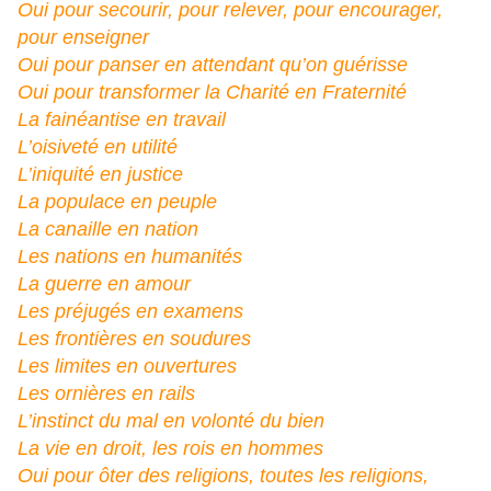
Oui pour secourir, pour relever, pour encourager,
pour enseigner
Oui pour panser en attendant qu’on guérisse
Oui pour transformer la Charité en Fraternité
La fainéantise en travail
L’oisiveté en utilité
L’iniquité en justice
La populace en peuple
La canaille en nation
Les nations en humanités
La guerre en amour
Les préjugés en examens
Les frontières en soudures
Les limites en ouvertures
Les ornières en rails
L’instinct du mal en volonté du bien
La vie en droit, les rois en hommes
Oui pour ôter des religions, toutes les religions,