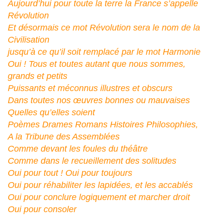
Aujourd’hui pour toute la terre la France s’appelle
Révolution
Et désormais ce mot Révolution sera le nom de la
Civilisation
jusqu’à ce qu’il soit remplacé par le mot Harmonie
Oui ! Tous et toutes autant que nous sommes,
grands et petits
Puissants et méconnus illustres et obscurs
Dans toutes nos œuvres bonnes ou mauvaises
Quelles qu’elles soient
Poèmes Drames Romans Histoires Philosophies,
A la Tribune des Assemblées
Comme devant les foules du théâtre
Comme dans le recueillement des solitudes
Oui pour tout ! Oui pour toujours
Oui pour réhabiliter les lapidées, et les accablés
Oui pour conclure logiquement et marcher droit
Oui pour consoler