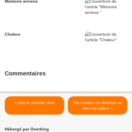
Mémoire annexe
Chaleur
Commentaires
< Dès le premier rêve
Ma couleur ne diminue en
rien ma valeur >
Hébergé par Overblog