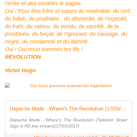
l’enfer et des sociétés le bagne
Oui ! Pour être frère et sœurs du misérable, du cerf,
du fellah, du prolétaire , du déshérité, de l’exploité,
du trahi, du vaincu, du vendu, du sacrifié, de la
prostituée, du forçat, de l’ignorant, du sauvage, du
nègre, du condamné et du damné
Oui ! Oui nous sommes tes fils !
RÉVOLUTION
Victor Hugo
Depeche Mode - Where's The Revolution (17/03/2017)
Depeche Mode - Where's The Revolution (Telekom Street
Gigs in HD live stream)(17/03/2017)