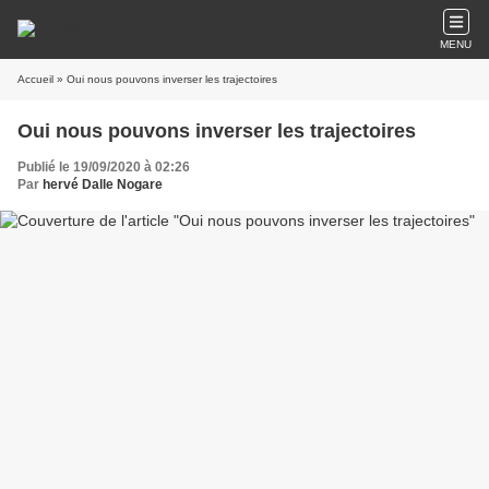
MENU
Accueil
» Oui nous pouvons inverser les trajectoires
Oui nous pouvons inverser les trajectoires
Publié le 19/09/2020 à 02:26
Par
hervé Dalle Nogare