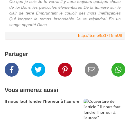
Où que je sois Je te verrai Il y aura toujours quelque chose
de toi Dans les particules élémentaires De la lumière sur le
clair de terre Empruntant le couloir des mots Ineffaçables
Qui longent le temps Insondable Je te rejoindrai En un
songe apporté Dans...
http://fb.me/5Zf7T5mU8
Partager
Vous aimerez aussi
Il nous faut fondre l’horreur à l’aurore