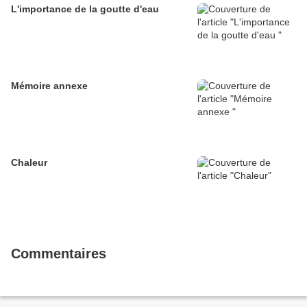
L'importance de la goutte d'eau
Mémoire annexe
Chaleur
Commentaires