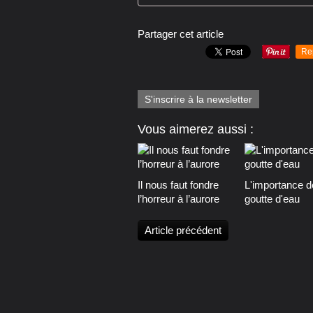
Partager cet article
Re
S'inscrire à la newsletter
Vous aimerez aussi :
Il nous faut fondre
L'importance d
l’horreur à l’aurore
goutte d'eau
Article précédent