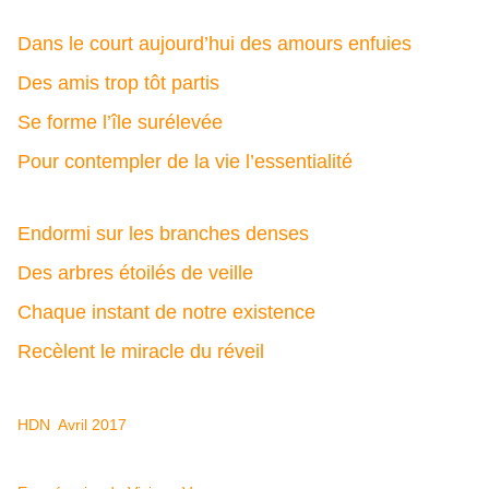
Dans le court aujourd’hui des amours enfuies
Des amis trop tôt partis
Se forme l’île surélevée
Pour contempler de la vie l’essentialité
Endormi sur les branches denses
Des arbres étoilés de veille
Chaque instant de notre existence
Recèlent le miracle du réveil
HDN Avril 2017