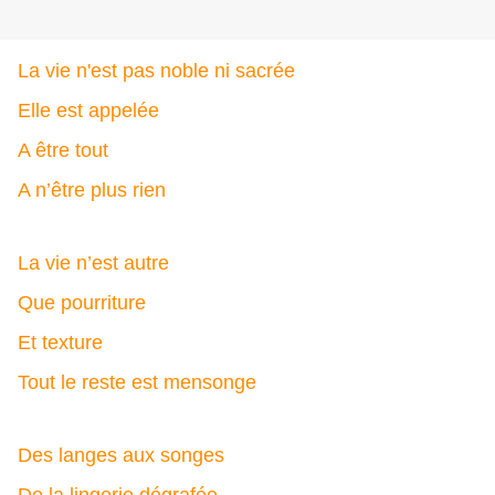
La vie n'est pas noble ni sacrée
Elle est appelée
A être tout
A n’être plus rien
La vie n’est autre
Que pourriture
Et texture
Tout le reste est mensonge
Des langes aux songes