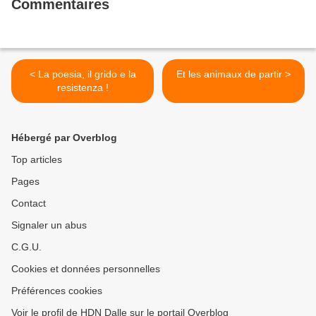
Commentaires
< La poesia, il grido e la
Et les animaux de partir >
resistenza !
Hébergé par Overblog
Top articles
Pages
Contact
Signaler un abus
C.G.U.
Cookies et données personnelles
Préférences cookies
Voir le profil de HDN Dalle sur le portail Overblog