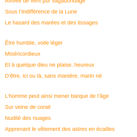
Avivée de vent pur vagabondage
Sous l’indifférence de la Lune
Le hasard des marées et des tissages
Être humble, voile léger
Miséricordieux
Et à quelque dieu ne plaise, heureux
D’être, ici ou là, sans manière, marin né
L’homme peut ainsi mener barque de l’âge
Sur veine de corail
Nudité des nuages
Apprenant le vêtement des astres en écailles