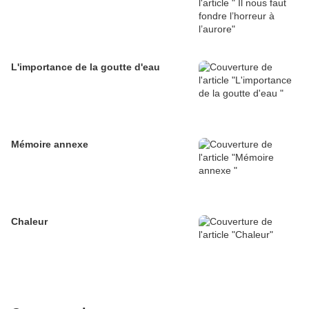
L'importance de la goutte d'eau
Mémoire annexe
Chaleur