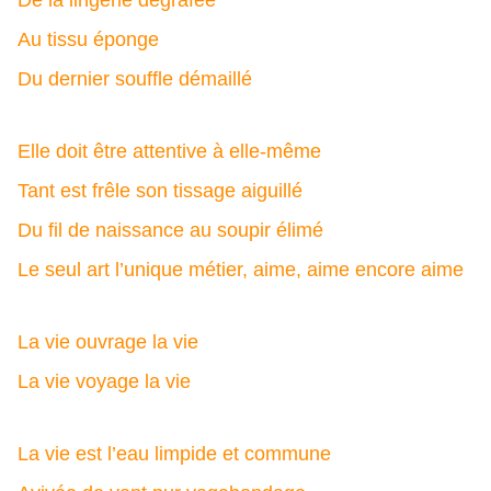
De la lingerie dégrafée
Au tissu éponge
Du dernier souffle démaillé
Elle doit être attentive à elle-même
Tant est frêle son tissage aiguillé
Du fil de naissance au soupir élimé
Le seul art l’unique métier, aime, aime encore aime
La vie ouvrage la vie
La vie voyage la vie
La vie est l’eau limpide et commune