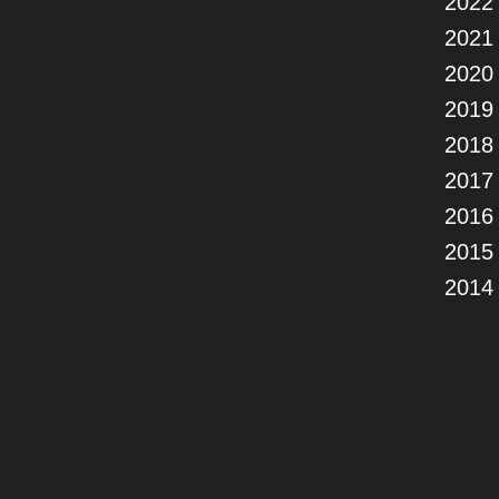
2022
2021
2020
2019
2018
2017
2016
2015
2014