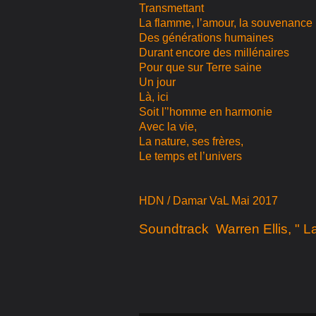
Transmettant
La flamme, l’amour, la souvenance
Des générations humaines
Durant encore des millénaires
Pour que sur Terre saine
Un jour
Là, ici
Soit l'
’homme en harmonie
Avec la vie,
La nature, ses frères,
Le temps et l’univers
HDN / Damar VaL Mai 2017
Soundtrack Warren Ellis, " 