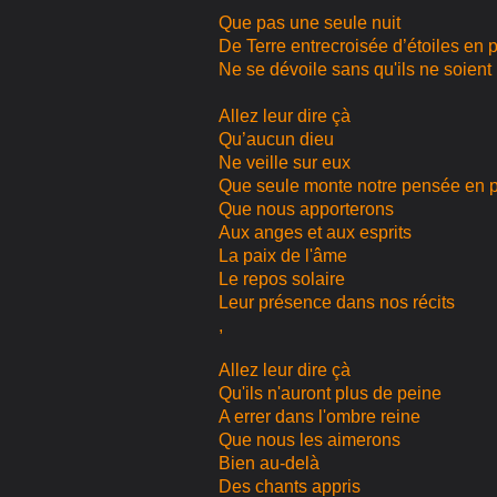
Que pas une seule nuit
De Terre entrecroisée d’étoiles en p
Ne se dévoile sans qu'ils ne soient 
Allez leur dire çà
Qu’aucun dieu
Ne veille sur eux
Que seule monte notre pensée en p
Que nous apporterons
Aux anges et aux esprits
La paix de l'âme
Le repos solaire
Leur présence dans nos récits
,
Allez leur dire çà
Qu'ils n'auront plus de peine
A errer dans l'ombre reine
Que nous les aimerons
Bien au-delà
Des chants appris