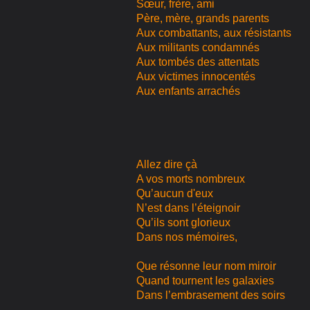
Sœur, frère, ami
Père, mère, grands parents
Aux combattants, aux résistants
Aux militants condamnés
Aux tombés des attentats
Aux victimes innocentés
Aux enfants arrachés
Allez dire çà
A vos morts nombreux
Qu’aucun d'eux
N’est dans l’éteignoir
Qu’ils sont glorieux
Dans nos mémoires,
Que résonne leur nom miroir
Quand tournent les galaxies
Dans l’embrasement des soirs