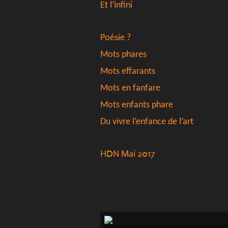
Et l’infini
Poésie ?
Mots phares
Mots effarants
Mots en fanfare
Mots enfants phare
Du vivre l’enfance de l’art
HDN Mai 2017