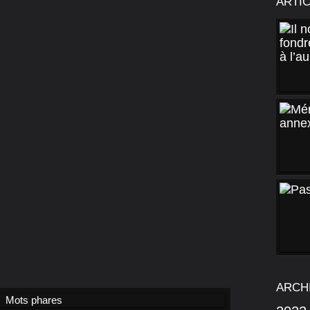
ARTI
ARCH