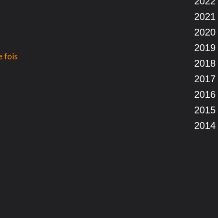
2022
2021
2020
2019
e fois
2018
2017
2016
2015
2014