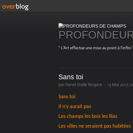
PROFONDEUR
" L'Art effectue une mise au point à l'in
Sans toi
par hervé Dalle Nogare
-
13 Mai 2017, 
Sans toi
Il n’y aurait pas
Les champs les bois les lilas
Les villes ne seraient pas habitées