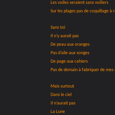
Les voiles seraient sans voiliers
Sur les plages pas de coquillage à
Sans toi
Il n’y aurait pas
De peau aux oranges
Pas d’aile
aux songes
De page
aux cahiers
Pas de demain à fabriquer de mes
Mais surtout
Dans le ciel
Il n’aurait pas
La Lune