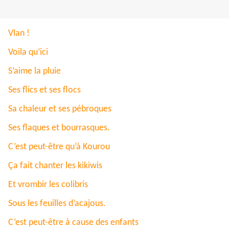
Vlan !
Voila qu’ici
S’aime la pluie
Ses flics et ses flocs
Sa chaleur et ses pébroques
Ses flaques et bourrasques.
C’est peut-être qu’à Kourou
Ça fait chanter les kikiwis
Et vrombir les colibris
Sous les feuilles d’acajous.
C’est peut-être à cause des enfants