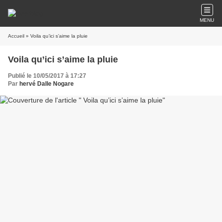
MENU
Accueil
» Voila qu’ici s’aime la pluie
Voila qu’ici s’aime la pluie
Publié le 10/05/2017 à 17:27
Par
hervé Dalle Nogare