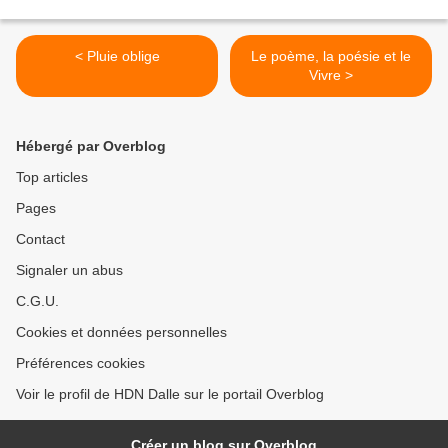
< Pluie oblige
Le poème, la poésie et le
Vivre >
Hébergé par Overblog
Top articles
Pages
Contact
Signaler un abus
C.G.U.
Cookies et données personnelles
Préférences cookies
Voir le profil de HDN Dalle sur le portail Overblog
Créer un blog sur Overblog