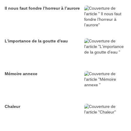
Il nous faut fondre l’horreur à l’aurore
L'importance de la goutte d'eau
Mémoire annexe
Chaleur