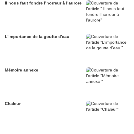
Il nous faut fondre l’horreur à l’aurore
L'importance de la goutte d'eau
Mémoire annexe
Chaleur