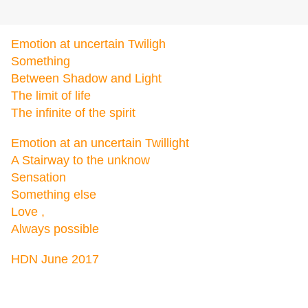
Emotion at uncertain Twiligh
Something
Between Shadow and Light
The limit of life
The infinite of the spirit
Emotion at an uncertain Twillight
A Stairway to the unknow
Sensation
Something else
Love ,
Always possible
HDN June 2017