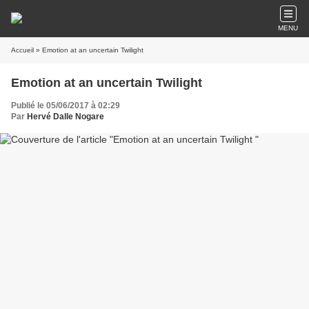
MENU
Accueil
» Emotion at an uncertain Twilight
Emotion at an uncertain Twilight
Publié le 05/06/2017 à 02:29
Par
Hervé Dalle Nogare