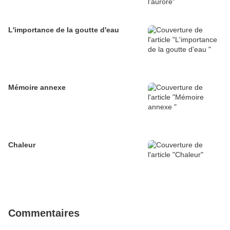
L'importance de la goutte d'eau
Mémoire annexe
Chaleur
Commentaires