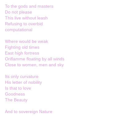
To the gods and masters
Do not please
This live without leash
Refusing to overbid
computational
Where would be weak
Fighting old times
East high fortress
Oriflamme floating by all winds
Close to women, men and sky
Its only curvature
His letter of nobility
Is that to love
Goodness
The Beauty
And to sovereign Nature