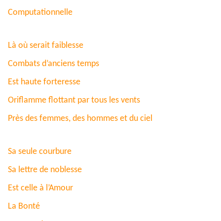
Computationnelle
Là où serait faiblesse
Combats d’anciens temps
Est haute forteresse
Oriflamme flottant par tous les vents
Près des femmes, des hommes et du ciel
Sa seule courbure
Sa lettre de noblesse
Est celle à l’Amour
La Bonté