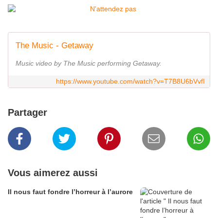
The Music - Getaway
Music video by The Music performing Getaway.
https://www.youtube.com/watch?v=T7B8U6bVvfI
Partager
Vous aimerez aussi
Il nous faut fondre l’horreur à l’aurore