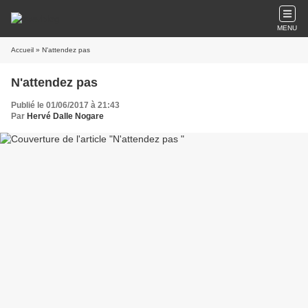
MENU
Accueil
» N'attendez pas
N'attendez pas
Publié le 01/06/2017 à 21:43
Par
Hervé Dalle Nogare