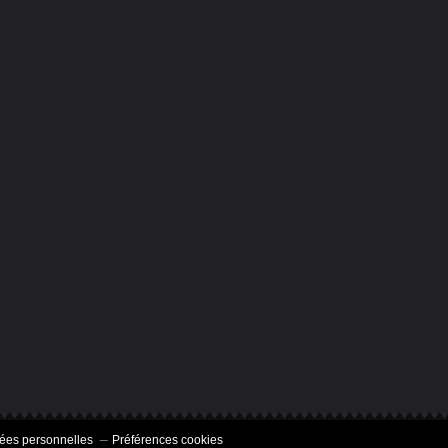
ées personnelles
Préférences cookies