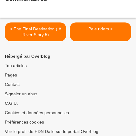
< The Final Destination ( A
Pale riders >
River Story 5)
Hébergé par Overblog
Top articles
Pages
Contact
Signaler un abus
C.G.U.
Cookies et données personnelles
Préférences cookies
Voir le profil de HDN Dalle sur le portail Overblog