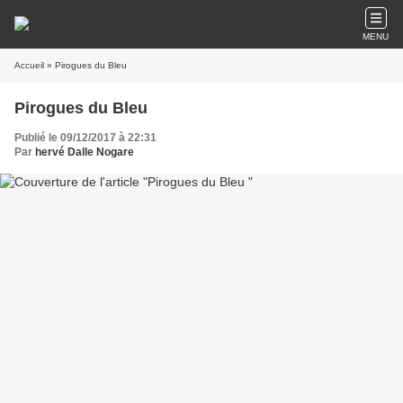
MENU
Accueil
» Pirogues du Bleu
Pirogues du Bleu
Publié le 09/12/2017 à 22:31
Par
hervé Dalle Nogare