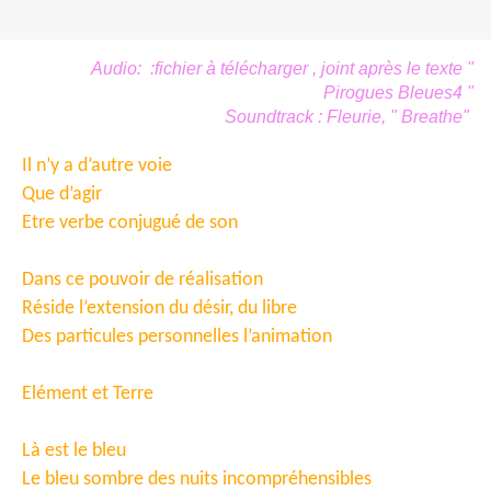
Audio: :fichier à télécharger , joint après le texte "
Pirogues Bleues4 "
Soundtrack : Fleurie, " Breathe"
Il n’y a d’autre voie
Que d’agir
Etre verbe conjugué de son
Dans ce pouvoir de réalisation
Réside l’extension du désir, du libre
Des particules personnelles l’animation
Elément et Terre
Là est le bleu
Le bleu sombre des nuits incompréhensibles