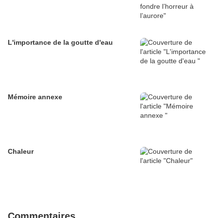
L'importance de la goutte d'eau
Mémoire annexe
Chaleur
Commentaires