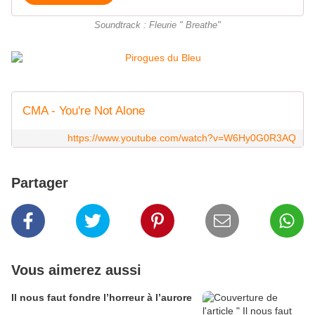
Soundtrack : Fleurie " Breathe"
CMA - You're Not Alone
https://www.youtube.com/watch?v=W6Hy0G0R3AQ
Partager
Vous aimerez aussi
Il nous faut fondre l’horreur à l’aurore