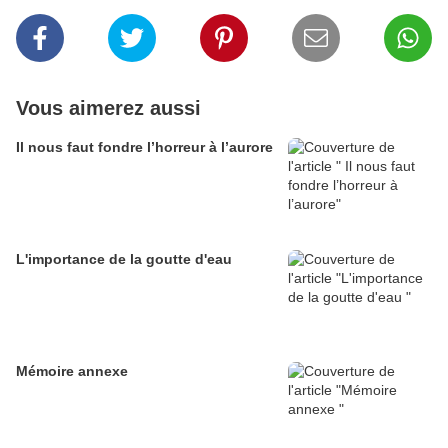
Vous aimerez aussi
Il nous faut fondre l’horreur à l’aurore
L'importance de la goutte d'eau
Mémoire annexe