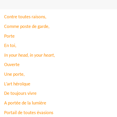
Contre toutes raisons,
Comme poste de garde,
Porte
En toi,
In your head, in your heart,
Ouverte
Une porte,
L’art héroïque
De toujours vivre
A portée de la lumière
Portail de toutes évasions