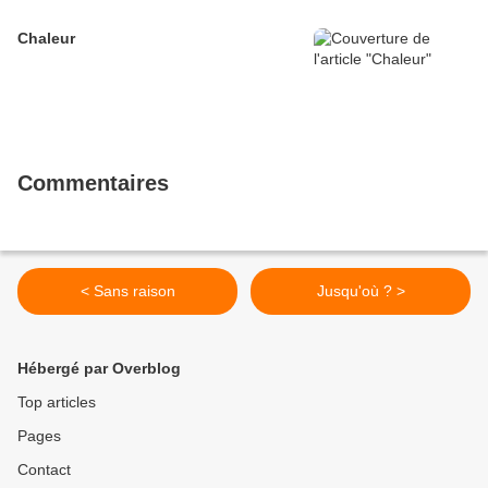
Chaleur
Commentaires
< Sans raison
Jusqu'où ? >
Hébergé par Overblog
Top articles
Pages
Contact