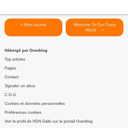
< Mots azurés
Welcome To Our Crazy
World ... >
Hébergé par Overblog
Top articles
Pages
Contact
Signaler un abus
C.G.U.
Cookies et données personnelles
Préférences cookies
Voir le profil de HDN Dalle sur le portail Overblog