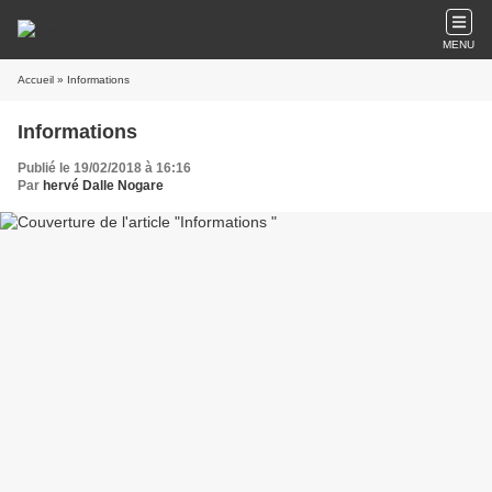
MENU
Accueil
» Informations
Informations
Publié le 19/02/2018 à 16:16
Par
hervé Dalle Nogare