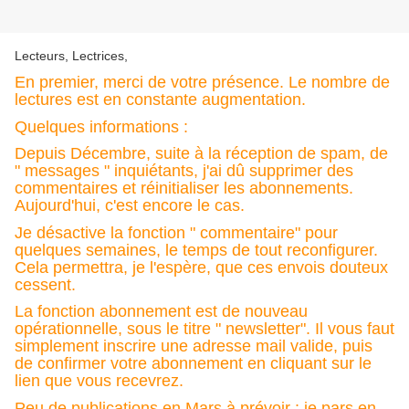
Lecteurs, Lectrices,
En premier, merci de votre présence. Le nombre de
lectures est en constante augmentation.
Quelques informations :
Depuis Décembre, suite à la réception de spam, de
" messages " inquiétants, j'ai dû supprimer des
commentaires et réinitialiser les abonnements.
Aujourd'hui, c'est encore le cas.
Je désactive la fonction " commentaire" pour
quelques semaines, le temps de tout reconfigurer.
Cela permettra, je l'espère, que ces envois douteux
cessent.
La fonction abonnement est de nouveau
opérationnelle, sous le titre " newsletter". Il vous faut
simplement inscrire une adresse mail valide, puis
de confirmer votre abonnement en cliquant sur le
lien que vous recevrez.
Peu de publications en Mars à prévoir : je pars en