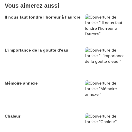
Vous aimerez aussi
Il nous faut fondre l’horreur à l’aurore
L'importance de la goutte d'eau
Mémoire annexe
Chaleur