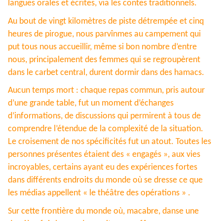
langues orales et écrites, via les contes traditionnels.
Au bout de vingt kilomètres de piste détrempée et cinq
heures de pirogue, nous parvînmes au campement qui
put tous nous accueillir, même si bon nombre d’entre
nous, principalement des femmes qui se regroupèrent
dans le carbet central, durent dormir dans des hamacs.
Aucun temps mort : chaque repas commun, pris autour
d’une grande table, fut un moment d’échanges
d’informations, de discussions qui permirent à tous de
comprendre l’étendue de la complexité de la situation.
Le croisement de nos spécificités fut un atout. Toutes les
personnes présentes étaient des « engagés », aux vies
incroyables, certains ayant eu des expériences fortes
dans différents endroits du monde où se dresse ce que
les médias appellent « le théâtre des opérations » .
Sur cette frontière du monde où, macabre, danse une