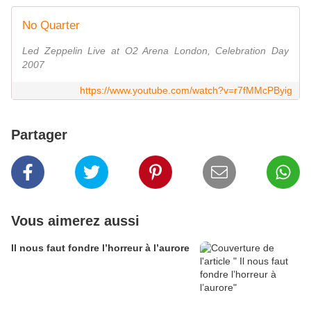
No Quarter
Led Zeppelin Live at O2 Arena London, Celebration Day
2007
https://www.youtube.com/watch?v=r7fMMcPByig
Partager
Vous aimerez aussi
Il nous faut fondre l’horreur à l’aurore