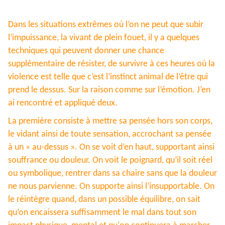
Dans les situations extrêmes où l’on ne peut que subir
l’impuissance, la vivant de plein fouet, il y a quelques
techniques qui peuvent donner une chance
supplémentaire de résister, de survivre à ces heures où la
violence est telle que c’est l’instinct animal de l’être qui
prend le dessus. Sur la raison comme sur l’émotion. J’en
ai rencontré et appliqué deux.
La première consiste à mettre sa pensée hors son corps,
le vidant ainsi de toute sensation, accrochant sa pensée
à un « au-dessus ». On se voit d’en haut, supportant ainsi
souffrance ou douleur. On voit le poignard, qu’il soit réel
ou symbolique, rentrer dans sa chaire sans que la douleur
ne nous parvienne. On supporte ainsi l’insupportable. On
le réintègre quand, dans un possible équilibre, on sait
qu’on encaissera suffisamment le mal dans tout son