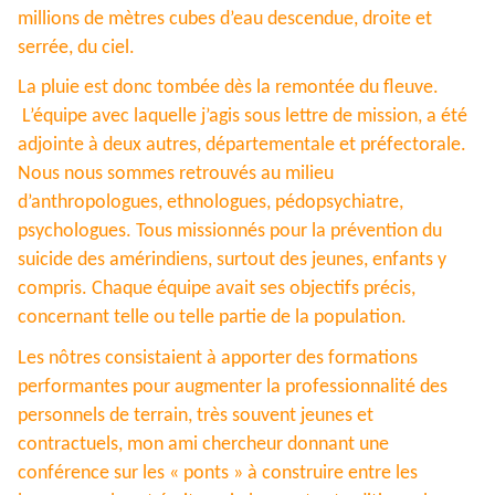
millions de mètres cubes d’eau descendue, droite et
serrée, du ciel.
La pluie est donc tombée dès la remontée du fleuve.
L’équipe avec laquelle j’agis sous lettre de mission, a été
adjointe à deux autres, départementale et préfectorale.
Nous nous sommes retrouvés au milieu
d’anthropologues, ethnologues, pédopsychiatre,
psychologues. Tous missionnés pour la prévention du
suicide des amérindiens, surtout des jeunes, enfants y
compris. Chaque équipe avait ses objectifs précis,
concernant telle ou telle partie de la population.
Les nôtres consistaient à apporter des formations
performantes pour augmenter la professionnalité des
personnels de terrain, très souvent jeunes et
contractuels, mon ami chercheur donnant une
conférence sur les « ponts » à construire entre les