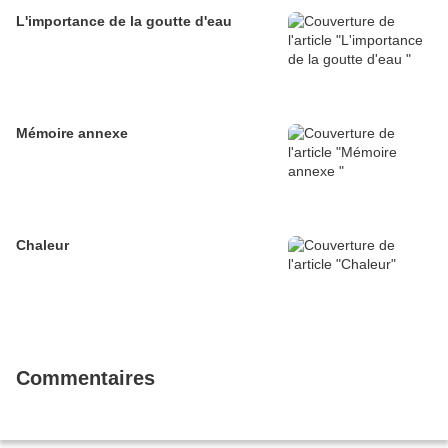
L'importance de la goutte d'eau
Mémoire annexe
Chaleur
Commentaires