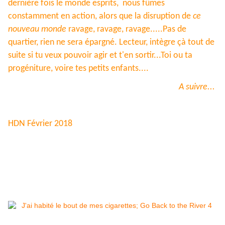
dernière fois le monde esprits, nous fûmes
constamment en action, alors que la disruption de
ce
nouveau monde
ravage, ravage, ravage.....Pas de
quartier, rien ne sera épargné. Lecteur, intègre çà tout de
suite si tu veux pouvoir agir et t'en sortir...Toi ou ta
progéniture, voire tes petits enfants....
A suivre...
HDN Février 2018