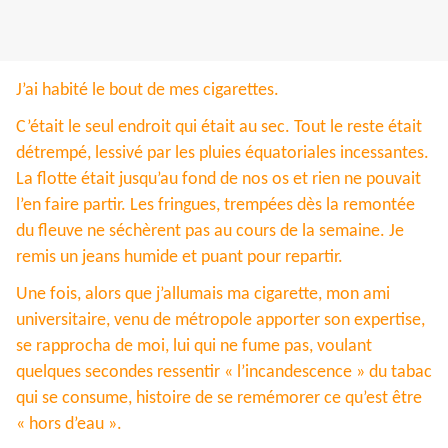
J’ai habité le bout de mes cigarettes.
C’était le seul endroit qui était au sec. Tout le reste était
détrempé, lessivé par les pluies équatoriales incessantes.
La flotte était jusqu’au fond de nos os et rien ne pouvait
l’en faire partir. Les fringues, trempées dès la remontée
du fleuve ne séchèrent pas au cours de la semaine. Je
remis un jeans humide et puant pour repartir.
Une fois, alors que j’allumais ma cigarette, mon ami
universitaire, venu de métropole apporter son expertise,
se rapprocha de moi, lui qui ne fume pas, voulant
quelques secondes ressentir « l’incandescence » du tabac
qui se consume, histoire de se remémorer ce qu’est être
« hors d’eau ».