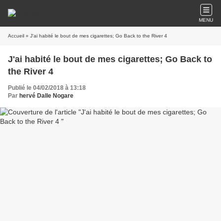
MENU
Accueil
» J'ai habité le bout de mes cigarettes; Go Back to the River 4
J'ai habité le bout de mes cigarettes; Go Back to
the River 4
Publié le 04/02/2018 à 13:18
Par
hervé Dalle Nogare