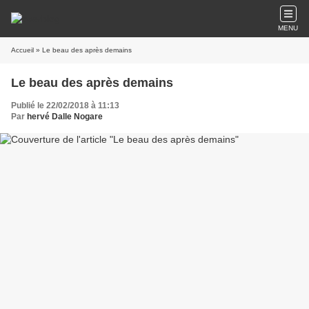
MENU
Accueil
» Le beau des après demains
Le beau des après demains
Publié le 22/02/2018 à 11:13
Par
hervé Dalle Nogare