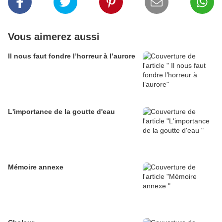
Vous aimerez aussi
Il nous faut fondre l’horreur à l’aurore
L'importance de la goutte d'eau
Mémoire annexe