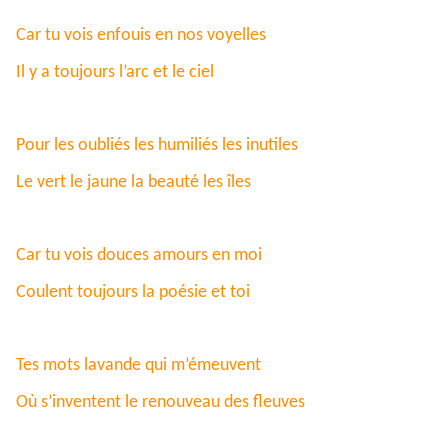
Car tu vois enfouis en nos voyelles
Il y a toujours l’arc et le ciel
Pour les oubliés les humiliés les inutiles
Le vert le jaune la beauté les îles
Car tu vois douces amours en moi
C
oulent toujours la poésie et toi
Tes mots lavande qui m’émeuvent
Où s’inventent le renouveau des fleuves