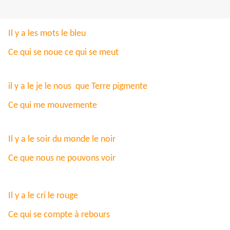
Il y a les mots le bleu
Ce qui se noue ce qui se meut
il y a le je le nous que Terre pigmente
Ce qui me mouvemente
Il y a le soir du monde le noir
Ce que nous ne pouvons voir
Il y a le cri le rouge
Ce qui se compte à rebours