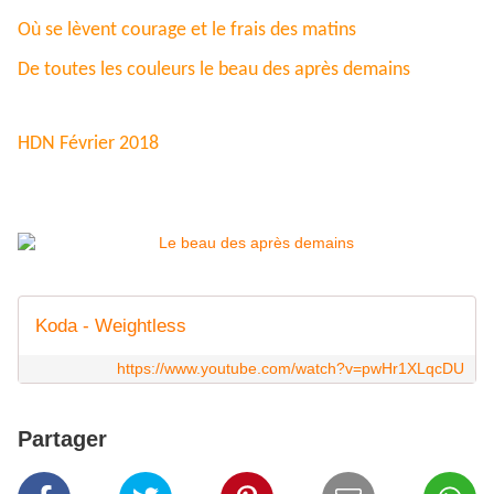
Où se lèvent courage et le frais des matins
De toutes les couleurs le beau des après demains
HDN Février 2018
Koda - Weightless
https://www.youtube.com/watch?v=pwHr1XLqcDU
Partager