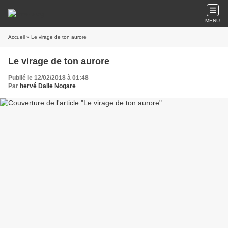
MENU
Accueil
» Le virage de ton aurore
Le virage de ton aurore
Publié le 12/02/2018 à 01:48
Par
hervé Dalle Nogare