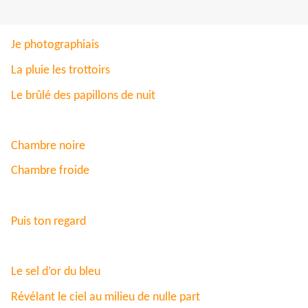
Je photographiais
La pluie les trottoirs
Le brûlé des papillons de nuit
Chambre noire
Chambre froide
Puis ton regard
Le sel d’or du bleu
Révélant le ciel au milieu de nulle part