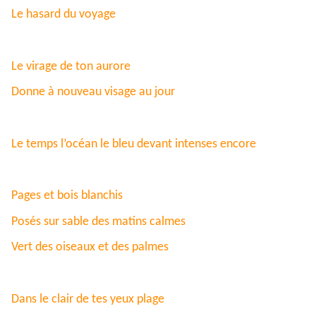
Le hasard du voyage
Le virage de ton aurore
Donne à nouveau visage au jour
Le temps l’océan le bleu devant intenses encore
Pages et bois blanchis
Posés sur sable des matins calmes
Vert des oiseaux et des palmes
Dans le clair de tes yeux plage