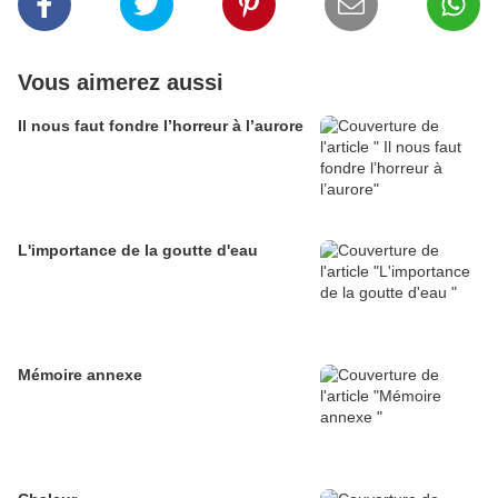
Vous aimerez aussi
Il nous faut fondre l’horreur à l’aurore
L'importance de la goutte d'eau
Mémoire annexe