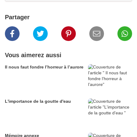
Partager
Vous aimerez aussi
Il nous faut fondre l’horreur à l’aurore
L'importance de la goutte d'eau
Mémoire annexe