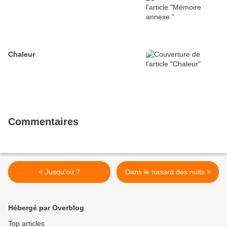
Chaleur
Commentaires
< Jusqu'où ?
Dans le hasard des nuits >
Hébergé par Overblog
Top articles