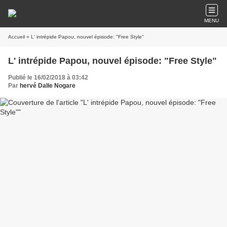
MENU
Accueil
» L' intrépide Papou, nouvel épisode: "Free Style"
L' intrépide Papou, nouvel épisode: "Free Style"
Publié le 16/02/2018 à 03:42
Par
hervé Dalle Nogare