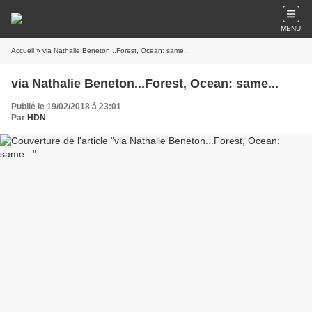
MENU
Accueil
» via Nathalie Beneton...Forest, Ocean: same...
via Nathalie Beneton...Forest, Ocean: same...
Publié le 19/02/2018 à 23:01
Par
HDN