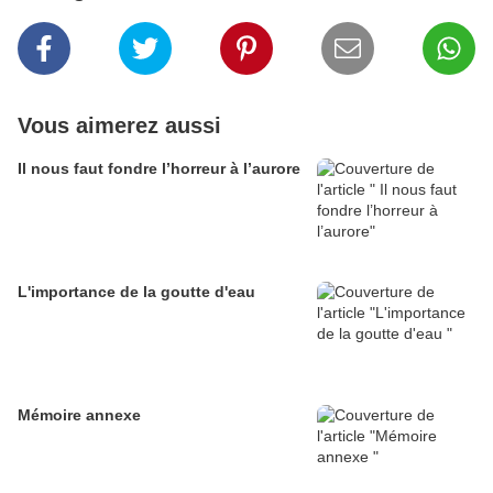
Vous aimerez aussi
Il nous faut fondre l’horreur à l’aurore
L'importance de la goutte d'eau
Mémoire annexe