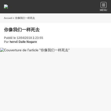
MENU
Accueil
» 你像我们一样死去
你像我们一样死去
Publié le 12/04/2018 à 23:55
Par
hervé Dalle Nogare